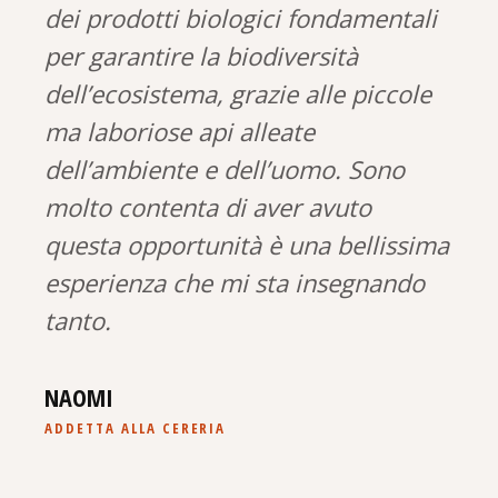
dei prodotti biologici fondamentali
per garantire la biodiversità
dell’ecosistema, grazie alle piccole
ma laboriose api alleate
dell’ambiente e dell’uomo. Sono
molto contenta di aver avuto
questa opportunità è una bellissima
esperienza che mi sta insegnando
tanto.
NAOMI
ADDETTA ALLA CERERIA