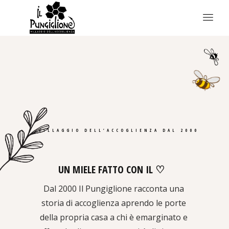
VILLAGGIO DELL’ACCOGLIENZA DAL 2000
UN MIELE FATTO CON IL ♡
Dal 2000 Il Pungiglione racconta una
storia di accoglienza aprendo le porte
della propria casa a chi è emarginato e