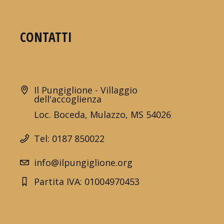
CONTATTI
Il Pungiglione - Villaggio
dell'accoglienza
Loc. Boceda, Mulazzo, MS 54026
Tel: 0187 850022
info@ilpungiglione.org
Partita IVA: 01004970453