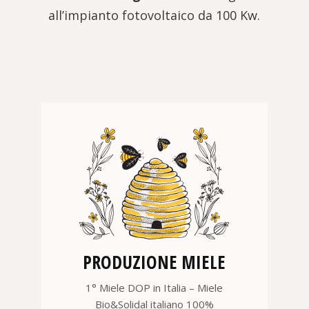
all’impianto fotovoltaico da 100 Kw.
PRODUZIONE MIELE
1° Miele DOP in Italia – Miele
Bio&Solidal italiano 100%