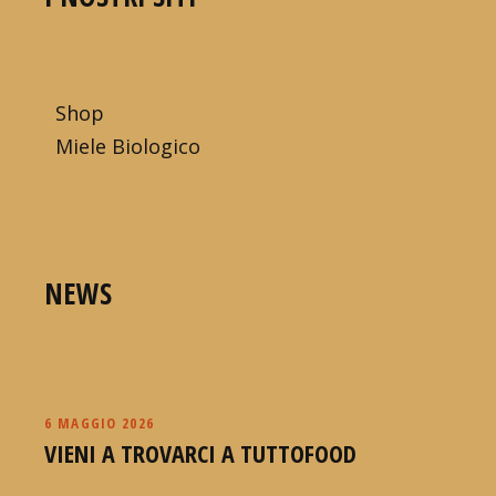
Shop
Miele Biologico
NEWS
6 MAGGIO 2026
VIENI A TROVARCI A TUTTOFOOD