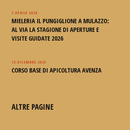
7 APRILE 2026
MIELERIA IL PUNGIGLIONE A MULAZZO:
AL VIA LA STAGIONE DI APERTURE E
VISITE GUIDATE 2026
15 DICEMBRE 2025
CORSO BASE DI APICOLTURA AVENZA
ALTRE PAGINE