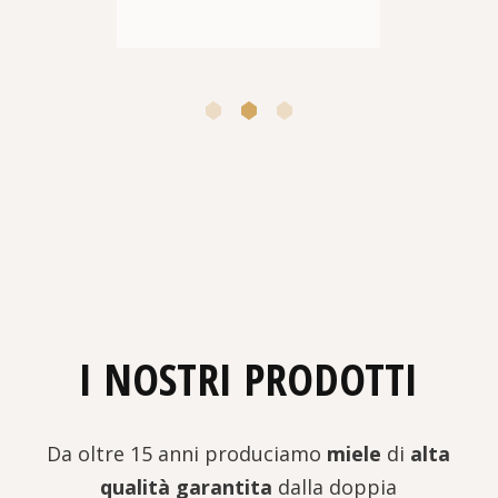
I NOSTRI PRODOTTI
Da oltre 15 anni produciamo
miele
di
alta
qualità garantita
dalla doppia