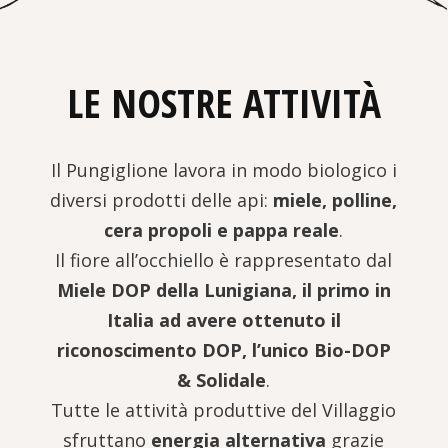
LE NOSTRE ATTIVITÀ
Il Pungiglione lavora in modo biologico i
diversi prodotti delle api:
miele, polline,
cera propoli e pappa reale
.
Il fiore all’occhiello è rappresentato dal
Miele DOP della Lunigiana, il primo in
Italia ad avere ottenuto il
riconoscimento DOP, l’unico Bio-DOP
& Solidale
.
Tutte le attività produttive del Villaggio
sfruttano
energia alternativa
grazie