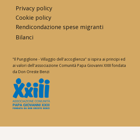
Privacy policy
Cookie policy
Rendicondazione spese migranti
Bilanci
"Il Pungiglione - Villaggio dell'accoglienza" si ispira ai principi ed
ai valori dell'associazione Comunità Papa Giovanni XXIII fondata
da Don Oreste Benzi