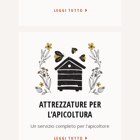
LEGGI TUTTO
ATTREZZATURE PER
L'APICOLTURA
Un servizio completo per l'apicoltore
LEGGI TUTTO