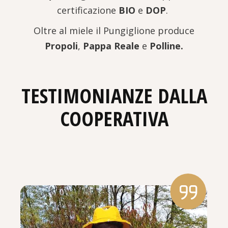
certificazione
BIO
e
DOP
.
Oltre al miele il Pungiglione produce
Propoli
,
Pappa Reale
e
Polline.
TESTIMONIANZE DALLA
COOPERATIVA