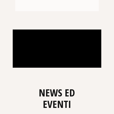
NEWS ED
EVENTI