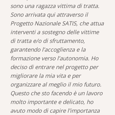
sono una ragazza vittima di tratta.
Sono arrivata qui attraverso il
Progetto Nazionale SATIS, che attua
interventi a sostegno delle vittime
di tratta e/o di sfruttamento,
garantendo l’accoglienza e la
formazione verso l’autonomia. Ho
deciso di entrare nel progetto per
migliorare la mia vita e per
organizzare al meglio il mio futuro.
Questo che sto facendo è un lavoro
molto importante e delicato, ho
avuto modo di capire l’importanza