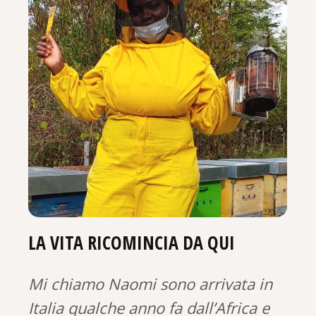
LA VITA RICOMINCIA DA QUI
Mi chiamo Naomi sono arrivata in
Italia qualche anno fa dall’Africa e