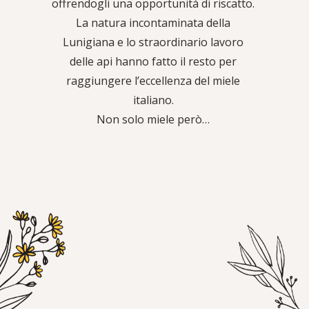
offrendogli una opportunità di riscatto.
La natura incontaminata della
Lunigiana e lo straordinario lavoro
delle api hanno fatto il resto per
raggiungere l’eccellenza del miele
italiano.
Non solo miele però…