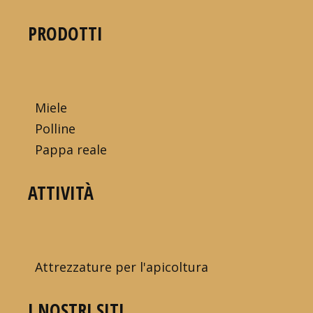
PRODOTTI
Miele
Polline
Pappa reale
ATTIVITÀ
Attrezzature per l'apicoltura
I NOSTRI SITI