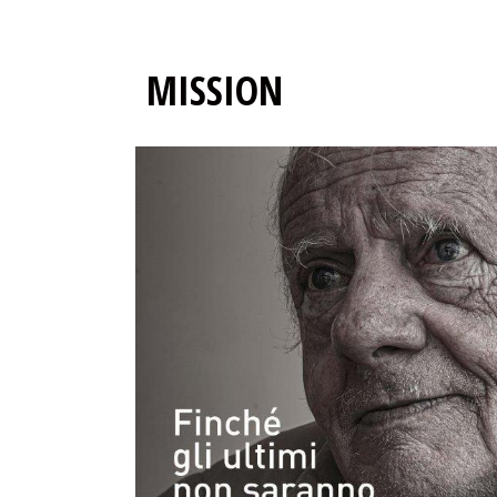
MISSION