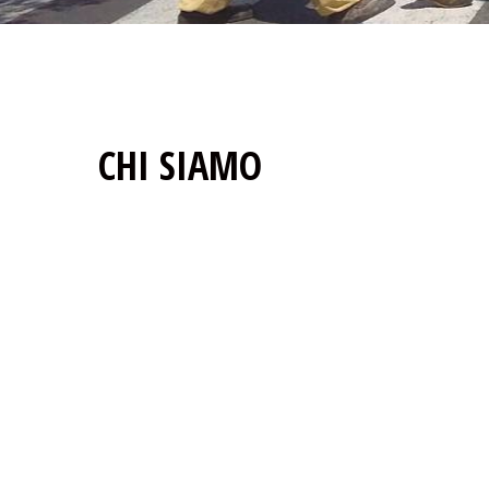
CHI SIAMO