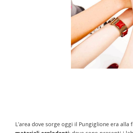
L’area dove sorge oggi il Pungiglione era alla 