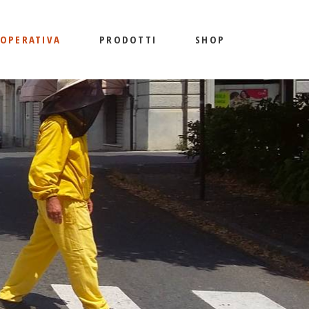
OOPERATIVA
PRODOTTI
SHOP