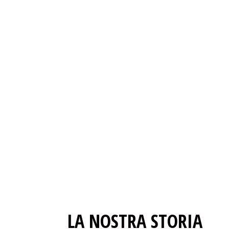
LA NOSTRA STORIA