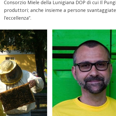
Consorzio Miele della Lunigiana DOP di cui Il Pungi
produttori; anche insieme a persone svantaggiate
l’eccellenza”.