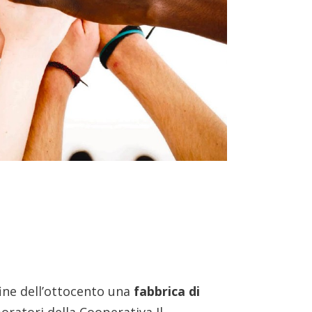
fine dell’ottocento una
fabbrica di