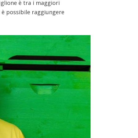
glione è tra i maggiori
 è possibile raggiungere