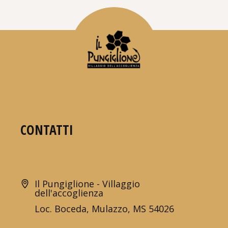
CONTATTI
Il Pungiglione - Villaggio
dell'accoglienza
Loc. Boceda, Mulazzo, MS 54026