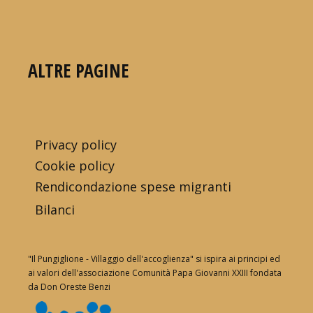
ALTRE PAGINE
Privacy policy
Cookie policy
Rendicondazione spese migranti
Bilanci
"Il Pungiglione - Villaggio dell'accoglienza" si ispira ai principi ed
ai valori dell'associazione Comunità Papa Giovanni XXIII fondata
da Don Oreste Benzi