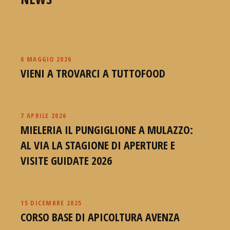
6 MAGGIO 2026
VIENI A TROVARCI A TUTTOFOOD
7 APRILE 2026
MIELERIA IL PUNGIGLIONE A MULAZZO:
AL VIA LA STAGIONE DI APERTURE E
VISITE GUIDATE 2026
15 DICEMBRE 2025
CORSO BASE DI APICOLTURA AVENZA