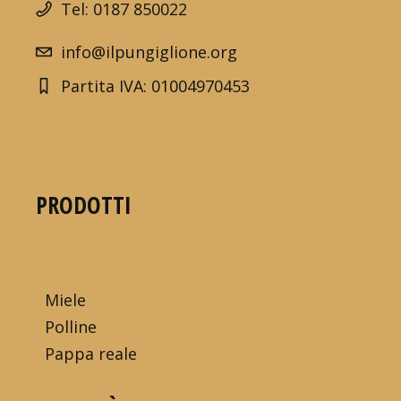
Tel: 0187 850022
info@ilpungiglione.org
Partita IVA: 01004970453
PRODOTTI
Miele
Polline
Pappa reale