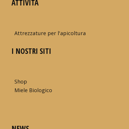
ATTIVITÀ
Attrezzature per l'apicoltura
I NOSTRI SITI
Shop
Miele Biologico
NEWS