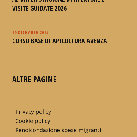
VISITE GUIDATE 2026
15 DICEMBRE 2025
CORSO BASE DI APICOLTURA AVENZA
ALTRE PAGINE
Privacy policy
Cookie policy
Rendicondazione spese migranti