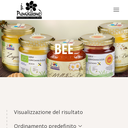
BEE
Visualizzazione del risultato
Ordinamento predefinito