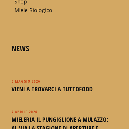
Shop
Miele Biologico
NEWS
6 MAGGIO 2026
VIENI A TROVARCI A TUTTOFOOD
7 APRILE 2026
MIELERIA IL PUNGIGLIONE A MULAZZO:
AL VIA LA STAGIONE DI APERTURE E