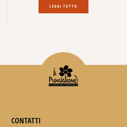
LEGGI TUTTO
CONTATTI