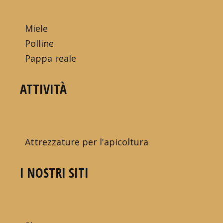
Miele
Polline
Pappa reale
ATTIVITÀ
Attrezzature per l'apicoltura
I NOSTRI SITI