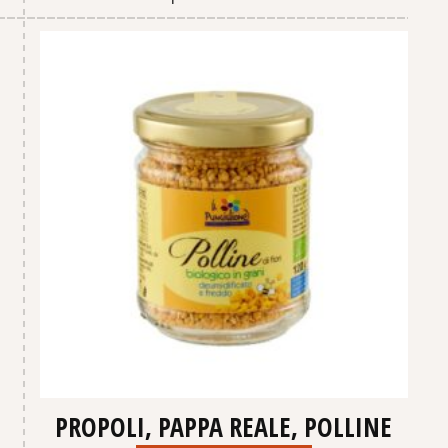
PROPOLI, PAPPA REALE, POLLINE