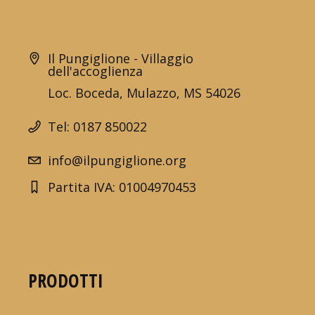
Il Pungiglione - Villaggio
dell'accoglienza
Loc. Boceda, Mulazzo, MS 54026
Tel: 0187 850022
info@ilpungiglione.org
Partita IVA: 01004970453
PRODOTTI