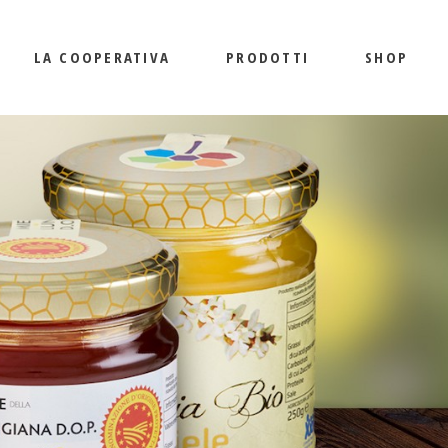
LA COOPERATIVA
PRODOTTI
SHOP