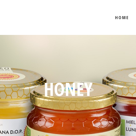
HOME
HONEY