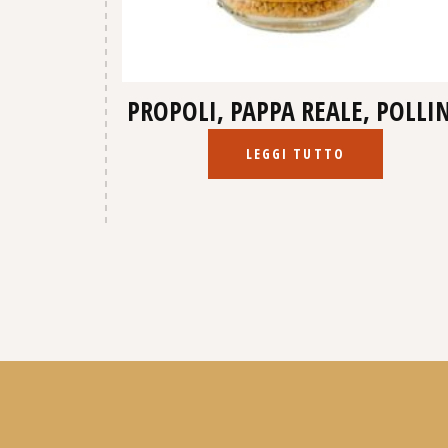
PROPOLI, PAPPA REALE, POLLI
LEGGI TUTTO