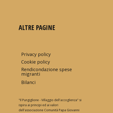
ALTRE PAGINE
Privacy policy
Cookie policy
Rendicondazione spese
migranti
Bilanci
"Il Pungiglione - Villaggio dell'accoglienza" si
ispira ai principi ed ai valori
dell'associazione Comunità Papa Giovanni