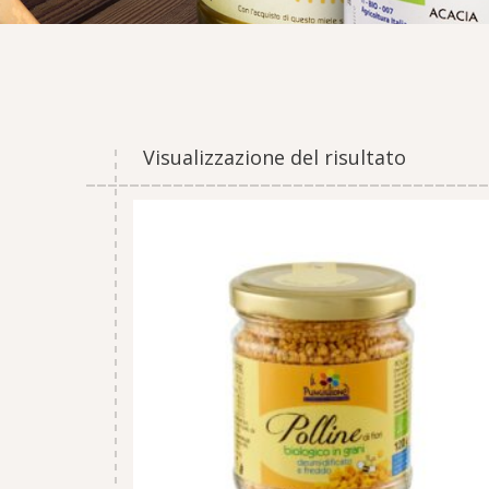
Visualizzazione del risultato