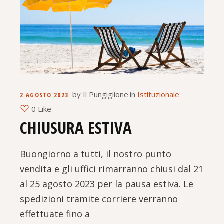
by
Il Pungiglione
in
Istituzionale
2 AGOSTO 2023
0 Like
CHIUSURA ESTIVA
Buongiorno a tutti, il nostro punto
vendita e gli uffici rimarranno chiusi dal 21
al 25 agosto 2023 per la pausa estiva. Le
spedizioni tramite corriere verranno
effettuate fino a