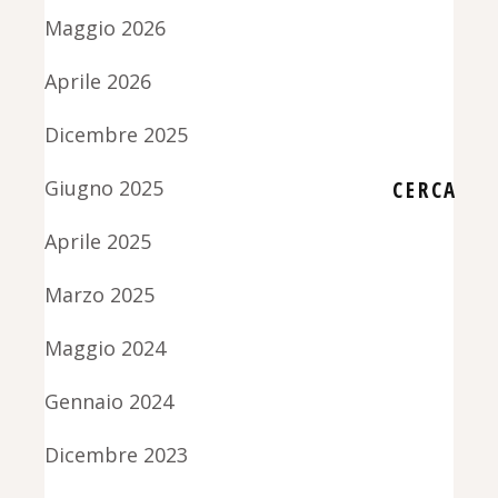
Maggio 2026
Aprile 2026
Dicembre 2025
Giugno 2025
CERCA
Aprile 2025
Marzo 2025
Maggio 2024
Gennaio 2024
Dicembre 2023