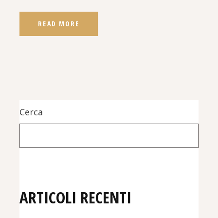
READ MORE
Cerca
ARTICOLI RECENTI