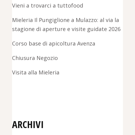
Vieni a trovarci a tuttofood
Mieleria Il Pungiglione a Mulazzo: al via la
stagione di aperture e visite guidate 2026
Corso base di apicoltura Avenza
Chiusura Negozio
Visita alla Mieleria
ARCHIVI