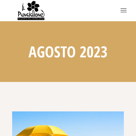
AGOSTO 2023