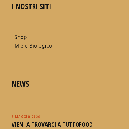
I NOSTRI SITI
Shop
Miele Biologico
NEWS
6 MAGGIO 2026
VIENI A TROVARCI A TUTTOFOOD