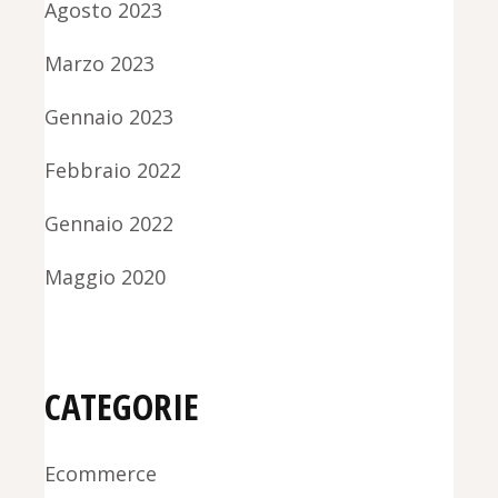
Agosto 2023
Marzo 2023
Gennaio 2023
Febbraio 2022
Gennaio 2022
Maggio 2020
CATEGORIE
Ecommerce