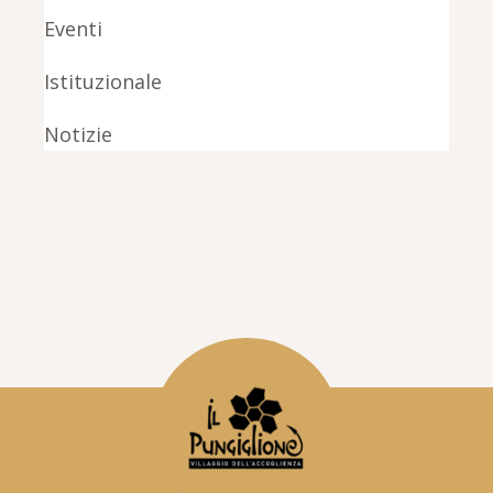
Eventi
Istituzionale
Notizie