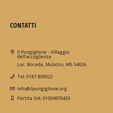
CONTATTI
Il Pungiglione - Villaggio
dell'accoglienza
Loc. Boceda, Mulazzo, MS 54026
Tel: 0187 850022
info@ilpungiglione.org
Partita IVA: 01004970453