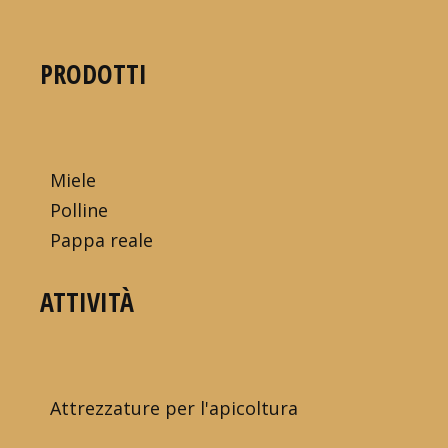
PRODOTTI
Miele
Polline
Pappa reale
ATTIVITÀ
Attrezzature per l'apicoltura