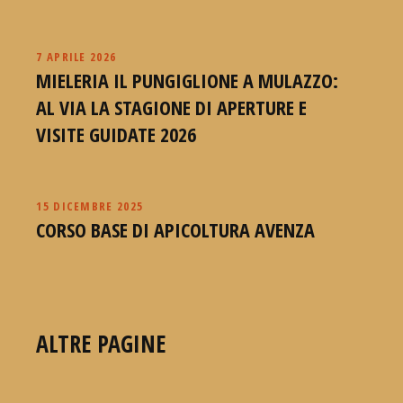
7 APRILE 2026
MIELERIA IL PUNGIGLIONE A MULAZZO:
AL VIA LA STAGIONE DI APERTURE E
VISITE GUIDATE 2026
15 DICEMBRE 2025
CORSO BASE DI APICOLTURA AVENZA
ALTRE PAGINE